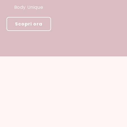
Body Unique
Scopri ora