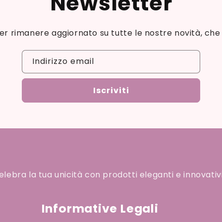
Newsletter
 per rimanere aggiornato su tutte le nostre novità, che
Indirizzo email
Iscriviti
ebra la tua unicità con prodotti eleganti e innovativi
Informative Legali