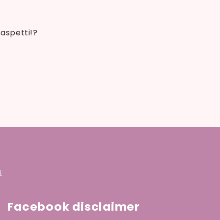
 aspetti!?
.
Facebook disclaimer