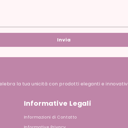
Invia
ebra la tua unicità con prodotti eleganti e innovativi
Informative Legali
Informazioni di Contatto
Informative Privacy