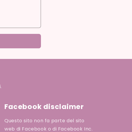
.
Facebook disclaimer
Questo sito non fa parte del sito
web di Facebook o di Facebook Inc.