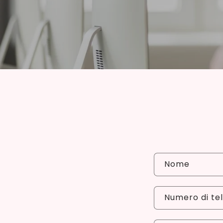
Nome
Numero di te